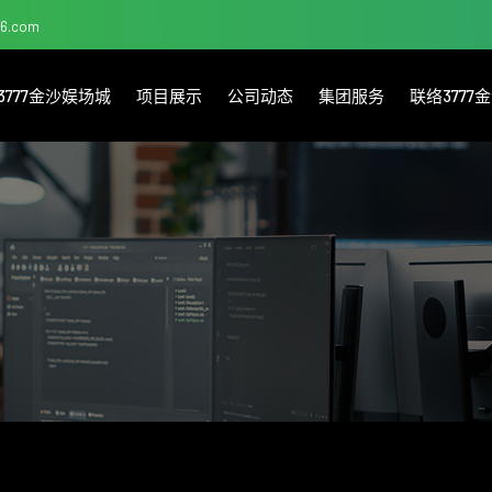
126.com
3777金沙娱场城
项目展示
公司动态
集团服务
联络377