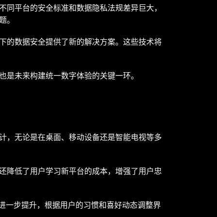
不同平台的安全标准和数据隐私法规差异巨大，
题。
下的数据安全提供了新的解决方案。这些技术将
也是未来构建统一数字体验的关键一环。
计，无论是在桌面、移动设备还是智能电视等多
还降低了用户学习新平台的成本，增强了用户忠
将进一步提升，根据用户的习惯和喜好动态调整界