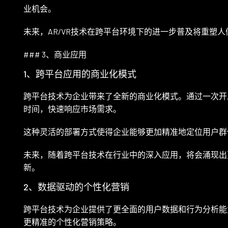
业机会。
未来，AR/VR技术在跨平台环境下的进一步普及将重塑
### 3、商业应用
1、跨平台应用的商业化模式
跨平台技术为企业带来了全新的商业化模式。通过一次开
时间，快速响应市场需求。
这种灵活的部署方式使得企业能够更加精准地定位用户群
未来，随着跨平台技术在行业中的深入应用，将会涌现出
新。
2、数据驱动的个性化营销
跨平台技术为企业提供了更全面的用户数据和行为分析能
更精准的个性化营销策略。