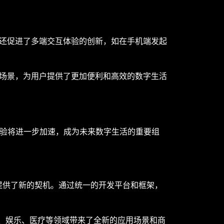
还促进了多端交互体验的创新，如在手机端发起
场景，为用户提供了更加便利和高效的数字生活
体验将进一步加速，成为未来数字生活的重要组
展提供了新的契机。通过统一的开发平台和框架，
育、娱乐、医疗等领域带来了全新的应用场景和商