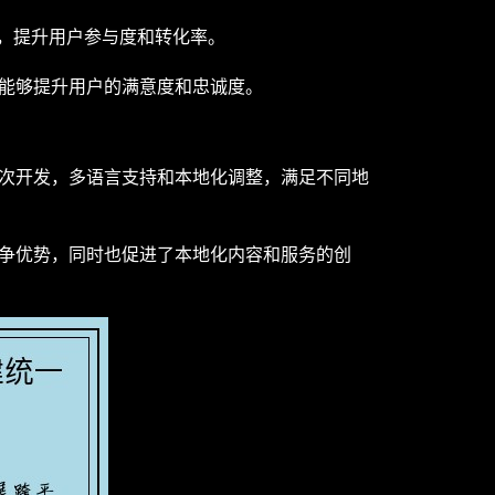
道，提升用户参与度和转化率。
能够提升用户的满意度和忠诚度。
次开发，多语言支持和本地化调整，满足不同地
争优势，同时也促进了本地化内容和服务的创