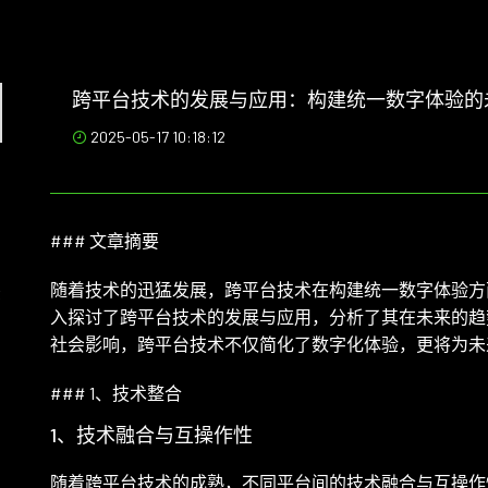
跨平台技术的发展与应用：构建统一数字体验的
2025-05-17 10:18:12
### 文章摘要
随着技术的迅猛发展，跨平台技术在构建统一数字体验方
法
入探讨了跨平台技术的发展与应用，分析了其在未来的趋
社会影响，跨平台技术不仅简化了数字化体验，更将为未
### 1、技术整合
1、技术融合与互操作性
随着跨平台技术的成熟，不同平台间的技术融合与互操作