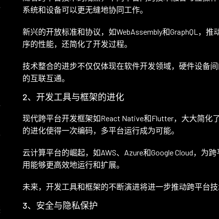
寻
系统和设备可以更无缝地协同工作。
新兴的开放标准和协议，如WebAssembly和Graph
与
序的性能，还简化了开发过程。
技术整合的进步不仅仅体现在软件开发领域，硬件设备间
的互联互通。
2、开发工具与框架的进化
之
现代跨平台开发框架如React Native和Flutter，
的进化使得一次编码，多平台运行成为可能。
历
云计算平台的崛起，如AWS、Azure和Google Clo
用能够更高效地运行和扩展。
未来，开发工具和框架的不断演进将进一步推动跨平台技
3、安全与隐私保护
峡