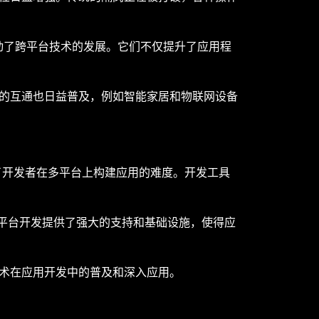
QL，推动了跨平台技术的发展。它们不仅提升了应用程
的互通也日益普及，例如智能家居和物联网设备
大大简化了开发者在多平台上构建应用的难度。开发工具
ud，为跨平台开发提供了强大的支持和基础设施，使得应
术在应用开发中的普及和深入应用。