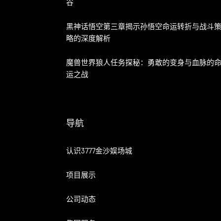
谷
黑神话悟空第三章揭示孙悟空命运转折与战斗
略的深度解析
魔兽世界狼人任务探秘：勇敢的变身与血脉的
运之战
导航
认识3777金沙娱场城
项目展示
公司动态