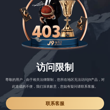
访问限制
尊敬的用户，由于相关法律限制，您所在地区无法访问J9产品，对
此造成的不便，我们深表歉意，您如有疑问请联系客服。
联系客服