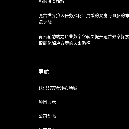
略的深度解析
魔兽世界狼人任务探秘：勇敢的变身与血脉的
运之战
青云辅助助力企业数字化转型提升运营效率探
智能化解决方案的未来路径
导航
认识3777金沙娱场城
项目展示
公司动态