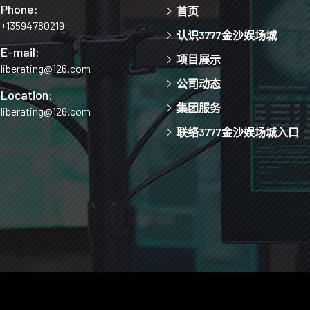
Phone:
首页
+13594780219
认识3777金沙娱场城
E-mail:
项目展示
liberating@126.com
公司动态
Location:
集团服务
liberating@126.com
联络3777金沙娱场城入口