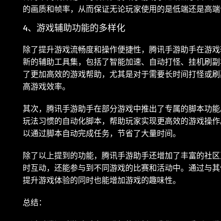
的画质和帧率，从而保证无论玩家使用的是低端还是高端
4、游戏辅助功能的多样化
除了提升游戏流畅度和操作便捷性，腾讯手游助手在游戏
新的辅助工具集，包括了智能加速、自动打怪、挂机刷副
了更加高效的游戏帮助，尤其是对于需要长时间打怪或刷
高游戏效率。
其次，腾讯手游助手在部分游戏中推出了专属的脚本功能
玩法习惯的自动化脚本，帮助玩家实现更高效的游戏操作
以通过脚本自动完成任务，节省了大量时间。
除了以上提到的功能，腾讯手游助手还增加了丰富的社区
时互动，还能参与到不同游戏的比赛和活动中。通过与其
提升游戏体验的同时也能增加游戏的趣味性。
总结：