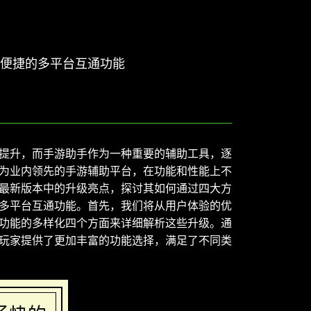
与便捷的多平台互通功能
提升，而手游助手作为一种重要的辅助工具，逐
为业内领先的手游辅助平台，在功能和性能上不
最新版本中的升级亮点，探讨其如何通过四大方
多平台互通功能。首先，我们将从用户体验的优
功能的多样化四个方面来详细解析这些升级。通
玩家提供了更加丰富的功能选择，满足了不同类