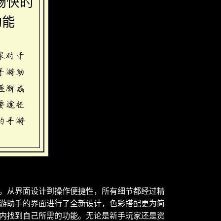
。从界面设计到操作便捷性，所有细节都经过精
游助手的界面进行了全新设计，色彩搭配更为简
内找到自己所需的功能。无论是新手玩家还是资