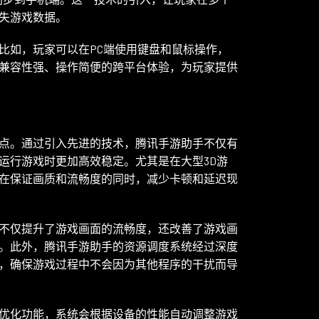
失游戏数据。
比如，玩家可以在PC端使用键盘和鼠标操作，
兼容性强、操作简便的跨平台体验，为玩家提供
点。通过引入先进的技术，腾讯手游助手不仅有
运行游戏时更加高效稳定。尤其是在大型3D游
在保证画质和流畅度的同时，减少卡顿和延迟现
不仅提升了游戏画面的流畅度，还改善了游戏画
。此外，腾讯手游助手的资源调度系统经过深度
，确保游戏过程中不会因为其他程序的干扰而导
优化功能，系统会根据设备的性能自动调整游戏