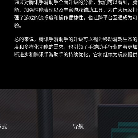
通过对腾讯手游助手全面升级的分析，我们可以看到，腾
能、加强性能表现以及丰富游戏辅助工具，为广大玩家打
强了游戏的流畅度和操作便捷性，也让跨平台互通成为可
验。
总的来说，腾讯手游助手的升级可以视为移动游戏生态的
度和多样化功能的需求，也引领了手游助手行业向着更加
断进步和腾讯手游助手的持续优化，它将继续为玩家提供
方式
导航