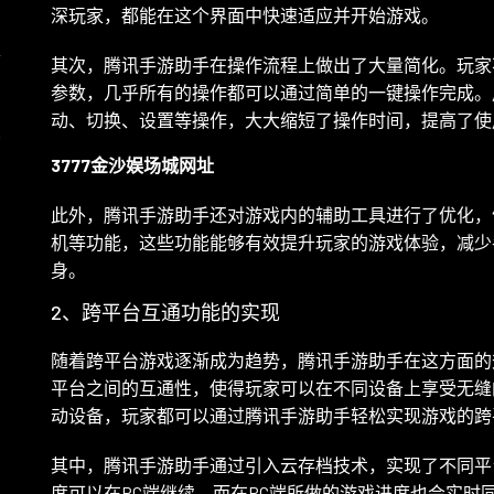
深玩家，都能在这个界面中快速适应并开始游戏。
命
其次，腾讯手游助手在操作流程上做出了大量简化。玩家
参数，几乎所有的操作都可以通过简单的一键操作完成。
动、切换、设置等操作，大大缩短了操作时间，提高了使
索
3777金沙娱场城网址
此外，腾讯手游助手还对游戏内的辅助工具进行了优化，
机等功能，这些功能能够有效提升玩家的游戏体验，减少
身。
2、跨平台互通功能的实现
随着跨平台游戏逐渐成为趋势，腾讯手游助手在这方面的
平台之间的互通性，使得玩家可以在不同设备上享受无缝
动设备，玩家都可以通过腾讯手游助手轻松实现游戏的跨
其中，腾讯手游助手通过引入云存档技术，实现了不同平
度可以在PC端继续，而在PC端所做的游戏进度也会实时