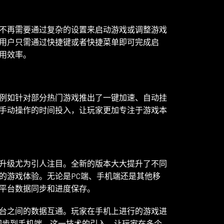
不再需要通过复杂的设置来启动游戏或调整游戏
用户只需通过快捷键或者快捷菜单即可完成启
用效率。
例如针对部分热门游戏推出了一键加速、自动挂
手动操作的时间投入，让玩家更加专注于游戏本
升级尤为引人注目。全新的版本大大提升了不同
的游戏体验。无论是PC端、手机端还是其他移
平台数据同步和进度保存。
台之间的数据互通。玩家在手机上进行的游戏进
同步到手机端。这一技术的引入，让玩家在多个