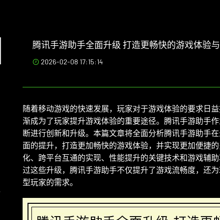
腾讯手游助手全面升级 打造更畅快的游戏体验
2026-02-08 17:15:14
随着移动游戏的快速发展，玩家对于游戏体验的要求日益
渐成为了玩家提升游戏体验的重要途径。腾讯手游助手作
断进行创新和升级。本篇文章将全面分析腾讯手游助手在
面的提升，打造更加畅快的游戏体验，并实现更加便捷的
化、跨平台互通的实现、性能提升的关键技术和游戏辅助
过这些升级，腾讯手游助手不仅提升了游戏流畅度，还为
型玩家的需求。
寻