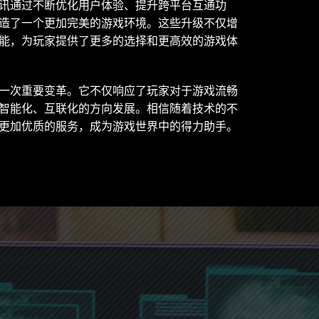
讯通过不断优化用户体验、提升跨平台互通功
造了一个更加完美的游戏环境。这些升级不仅增
能，为玩家提供了更多的选择和更高效的游戏体
一次重要变革。它不仅响应了玩家对于游戏流畅
智能化、互联化的方向发展。相信随着技术的不
更加优质的服务，成为游戏世界中的得力助手。