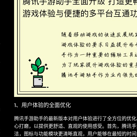
与
之
历
1、用户体验的全面优化
峡
腾讯手游助手的最新版本对用户体验进行了全方位的优化
心打磨，以提供更舒适、直观的使用感受。首先，腾讯手
策
洁，图标与功能模块更清晰直观，用户能够在最短的时间