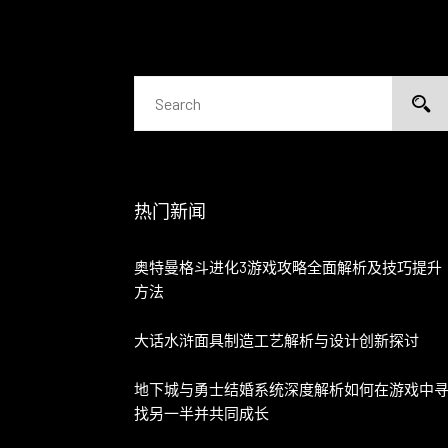
热门新闻
奥特曼格斗进化3游戏攻略全面解析及技巧提升
方法
大话水浒面具制造工艺解析与设计创新探讨
地下城与勇士结婚系统深度解析如何在游戏中
找另一半并共同成长