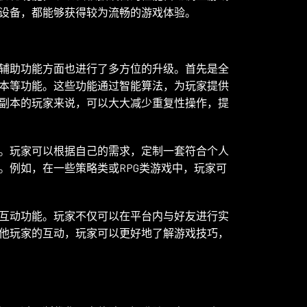
设备，都能够获得较为流畅的游戏体验。
辅助功能方面也进行了多方位的升级。首先是全
本等功能。这些功能通过智能算法，为玩家提供
副本的玩家来说，可以大大减少重复性操作，提
。玩家可以根据自己的需求，定制一套符合个人
。例如，在一些策略类或RPG类游戏中，玩家可
互动功能。玩家不仅可以在平台内与好友进行实
他玩家的互动，玩家可以更好地了解游戏技巧，