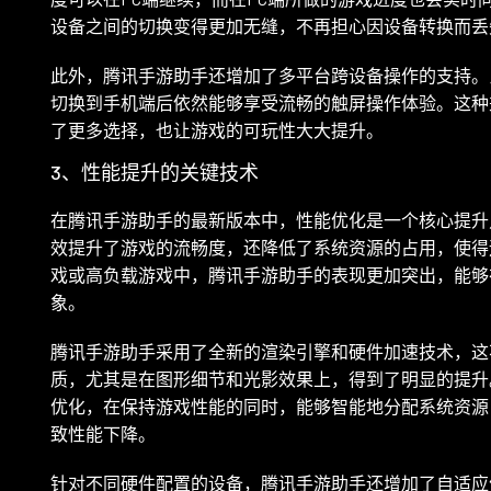
设备之间的切换变得更加无缝，不再担心因设备转换而丢
此外，腾讯手游助手还增加了多平台跨设备操作的支持。
切换到手机端后依然能够享受流畅的触屏操作体验。这种
了更多选择，也让游戏的可玩性大大提升。
3、性能提升的关键技术
在腾讯手游助手的最新版本中，性能优化是一个核心提升
效提升了游戏的流畅度，还降低了系统资源的占用，使得
戏或高负载游戏中，腾讯手游助手的表现更加突出，能够
象。
腾讯手游助手采用了全新的渲染引擎和硬件加速技术，这
质，尤其是在图形细节和光影效果上，得到了明显的提升
优化，在保持游戏性能的同时，能够智能地分配系统资源
致性能下降。
针对不同硬件配置的设备，腾讯手游助手还增加了自适应